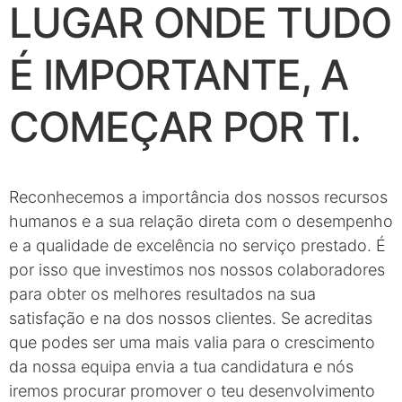
LUGAR
ONDE TUDO
É IMPORTANTE,
A
COMEÇAR POR TI.
Reconhecemos a importância dos nossos recursos
humanos e a sua relação direta com o desempenho
e a qualidade de excelência no serviço prestado. É
por isso que investimos nos nossos colaboradores
para obter os melhores resultados na sua
satisfação e na dos nossos clientes. Se acreditas
que podes ser uma mais valia para o crescimento
da nossa equipa envia a tua candidatura e nós
iremos procurar promover o teu desenvolvimento