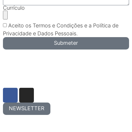
Currículo
Aceito os Termos e Condições e a Política de
Privacidade e Dados Pessoais.
Submeter
NEWSLETTER