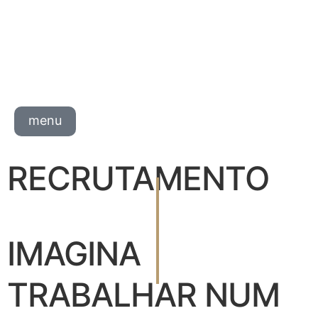
menu
RECRUTAMENTO
IMAGINA
TRABALHAR NUM