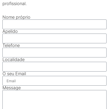
profissional.
Nome próprio
Apelido
Telefone
Localidade
O seu Email
Message