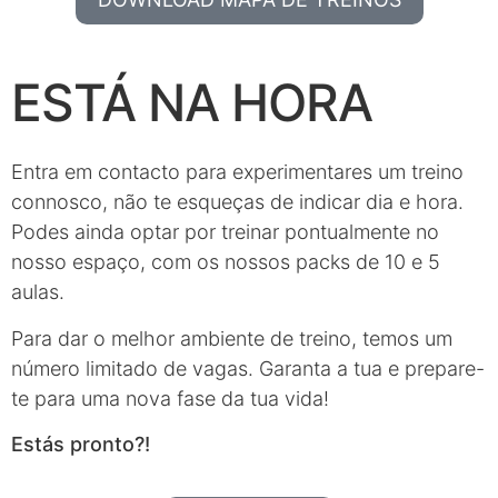
ESTÁ NA HORA
Entra em contacto para experimentares um treino
connosco, não te esqueças de indicar dia e hora.
Podes ainda optar por treinar pontualmente no
nosso espaço, com os nossos packs de 10 e 5
aulas.
Para dar o melhor ambiente de treino, temos um
número limitado de vagas. Garanta a tua e prepare-
te para uma nova fase da tua vida!
Estás pronto?!