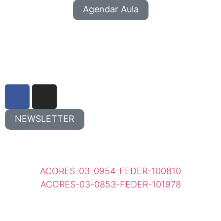
Agendar Aula
NEWSLETTER
ACORES-03-0954-FEDER-100810
ACORES-03-0853-FEDER-101978