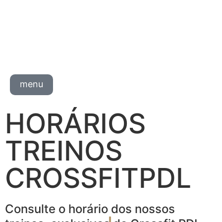
menu
HORÁRIOS
TREINOS
CROSSFITPDL
Consulte o horário dos nossos